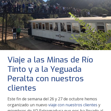
Viaje a las Minas de Río
Tinto y a la Yeguada
Peralta con nuestros
clientes
Este fin de semana del 26 y 27 de octubre hemos
organizado un nuevo
viaje con nuestros clientes
y
miembros de AD Extremadura que nos ha llevado al