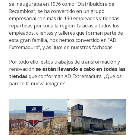
se inauguraba en 1976 como “Distribuidora de
Recambios”, se ha convertido en un grupo
empresarial con más de 150 empleados y tiendas
repartidas por toda la región. Gracias a todos los
empleados, clientes y talleres que forman parte de
esta gran familia, nos hemos convertido en “AD
Extremadura”, y así luce en nuestras fachadas.
Por todo ello, estos trabajos de transformación y
renovación
se están llevando a cabo en todas las
tiendas
que conforman AD Extremadura. ¿Qué os
parece la nueva imagen?