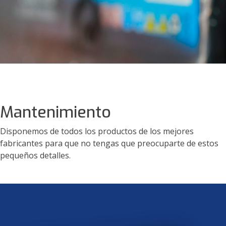
Mantenimiento
Disponemos de todos los productos de los mejores
fabricantes para que no tengas que preocuparte de estos
pequeños detalles.