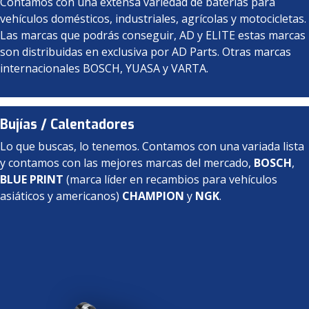
Contamos con una extensa variedad de baterías para
vehículos domésticos, industriales, agrícolas y motocicletas.
Las marcas que podrás conseguir, AD y ELITE estas marcas
son distribuidas en exclusiva por AD Parts. Otras marcas
internacionales BOSCH, YUASA y VARTA.
Bujías / Calentadores
Lo que buscas, lo tenemos. Contamos con una variada lista
y contamos con las mejores marcas del mercado,
BOSCH
,
BLUE PRINT
(marca líder en recambios para vehículos
asiáticos y americanos)
CHAMPION
y
NGK
.