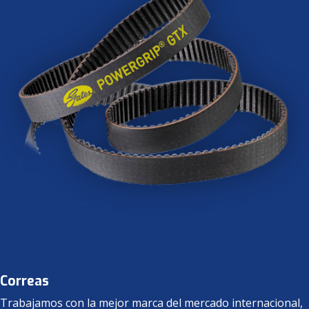
Correas
Trabajamos con la mejor marca del mercado internacional,