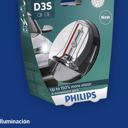
Iluminación