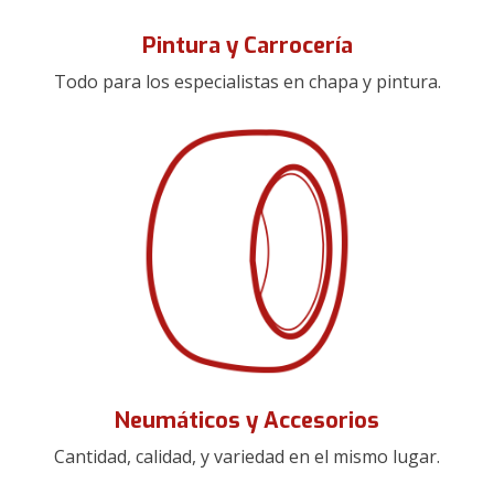
Pintura y Carrocería
Todo para los especialistas en chapa y pintura.
Neumáticos y Accesorios
Cantidad, calidad, y variedad en el mismo lugar.