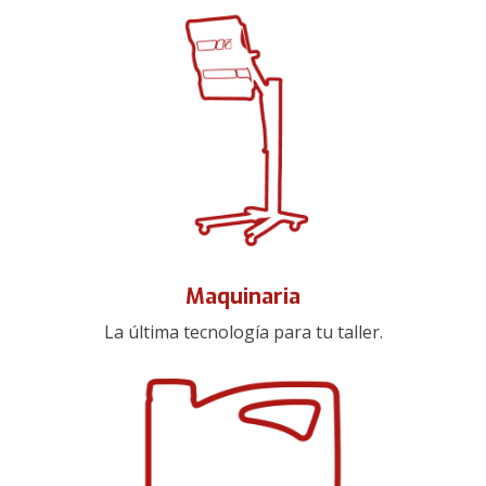
Maquinaria
La última tecnología para tu taller.