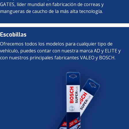
GATES, líder mundial en fabricación de correas y
mangueras de caucho de la más alta tecnología.
Escobillas
Ofrecemos todos los modelos para cualquier tipo de
vehículo, puedes contar con nuestra marca AD y ELITE y
con nuestros principales fabricantes VALEO y BOSCH.