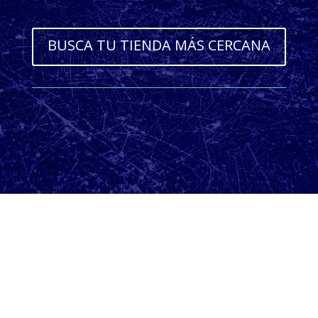
BUSCA TU TIENDA MÁS CERCANA