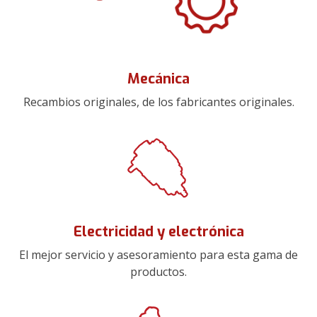
Mecánica
Recambios originales, de los fabricantes originales.
Electricidad y electrónica
El mejor servicio y asesoramiento para esta gama de
productos.