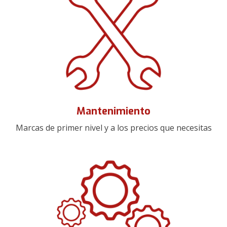
Mantenimiento
Marcas de primer nivel y a los precios que necesitas