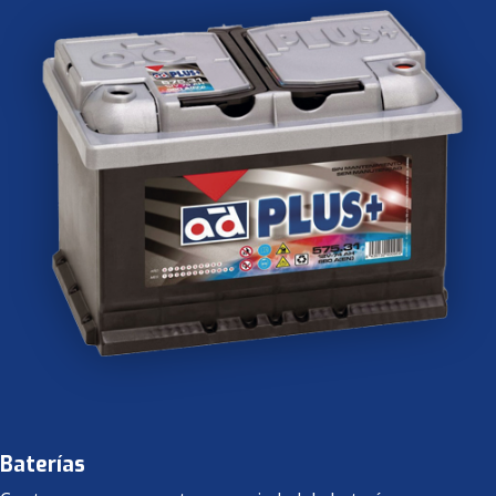
Baterías