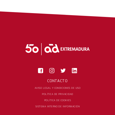
CONTACTO
AVISO LEGAL Y CONDICIONES DE USO
POLÍTICA DE PRIVACIDAD
POLÍTICA DE COOKIES
SISTEMA INTERNO DE INFORMACIÓN