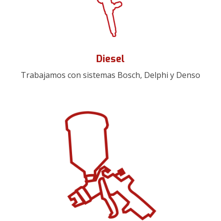
Diesel
Trabajamos con sistemas Bosch, Delphi y Denso