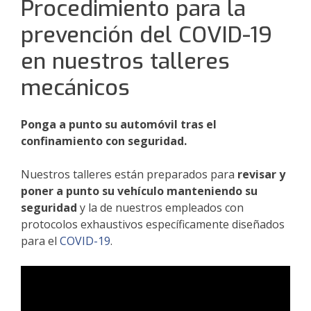
Procedimiento para la
prevención del COVID-19
en nuestros talleres
mecánicos
Ponga a punto su automóvil tras el
confinamiento con seguridad.
Nuestros talleres están preparados para
revisar y
poner a punto su vehículo manteniendo su
seguridad
y la de nuestros empleados con
protocolos exhaustivos específicamente diseñados
para el
COVID-19
.