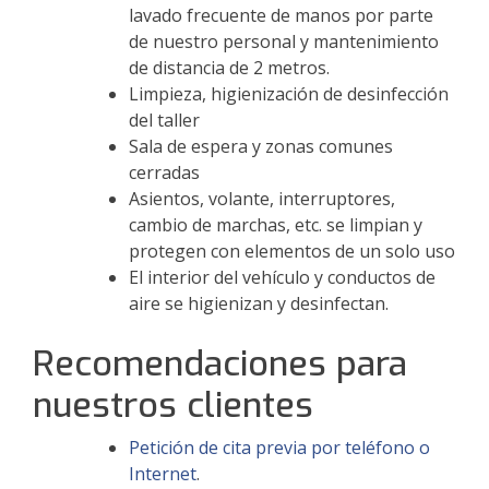
lavado frecuente de manos por parte
de nuestro personal y mantenimiento
de distancia de 2 metros.
Limpieza, higienización de desinfección
del taller
Sala de espera y zonas comunes
cerradas
Asientos, volante, interruptores,
cambio de marchas, etc. se limpian y
protegen con elementos de un solo uso
El interior del vehículo y conductos de
aire se higienizan y desinfectan.
Recomendaciones para
nuestros clientes
Petición de cita previa por teléfono o
Internet
.