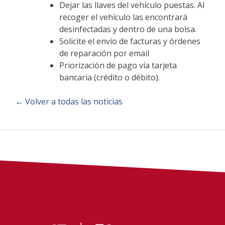
Dejar las llaves del vehículo puestas. Al
recoger el vehículo las encontrará
desinfectadas y dentro de una bolsa.
Solicite el envío de facturas y órdenes
de reparación por email
Priorización de pago vía tarjeta
bancaria (crédito o débito).
← Volver a todas las noticias