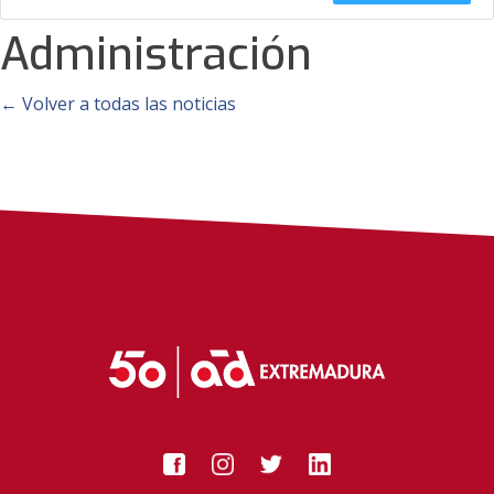
Administración
← Volver a todas las noticias